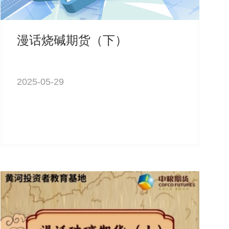
漫话烧碱期货（下）
2025-05-29