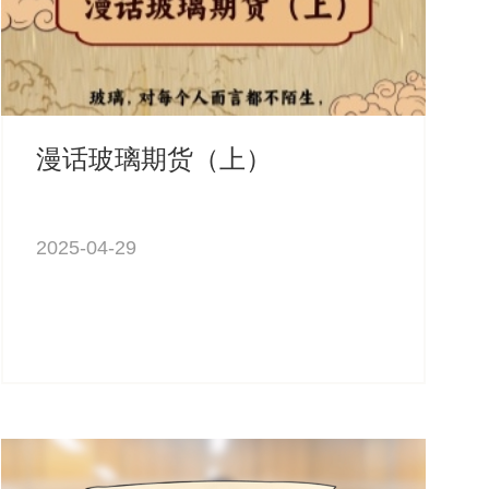
漫话玻璃期货（上）
2025-04-29