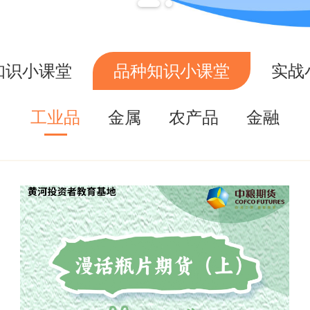
知识小课堂
品种知识小课堂
实战
工业品
金属
农产品
金融