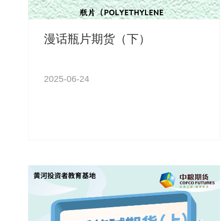
漫话瓶片期货（下）
2025-06-24