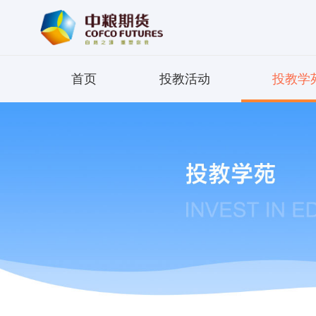
首页
投教活动
投教学