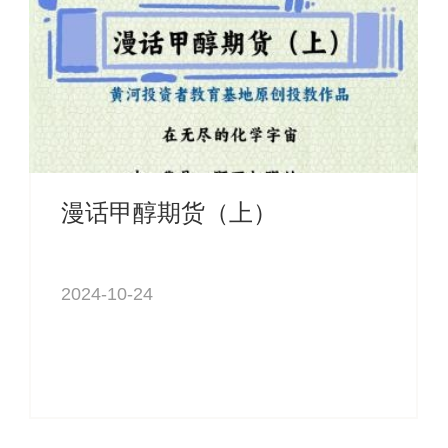
漫话甲醇期货（上）
2024-10-24