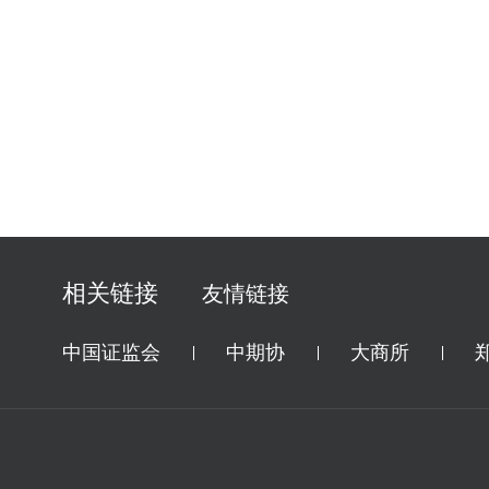
相关链接
友情链接
中国证监会
中期协
大商所