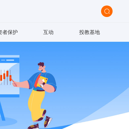
资者保护
互动
投教基地