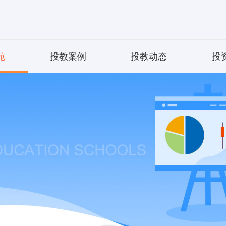
苑
投教案例
投教动态
投