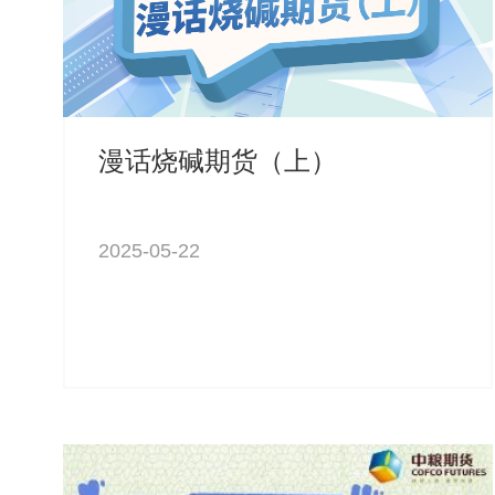
漫话烧碱期货（上）
2025-05-22