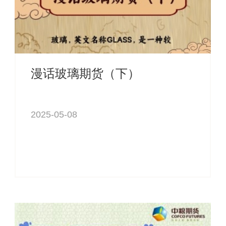
漫话玻璃期货（下）
2025-05-08