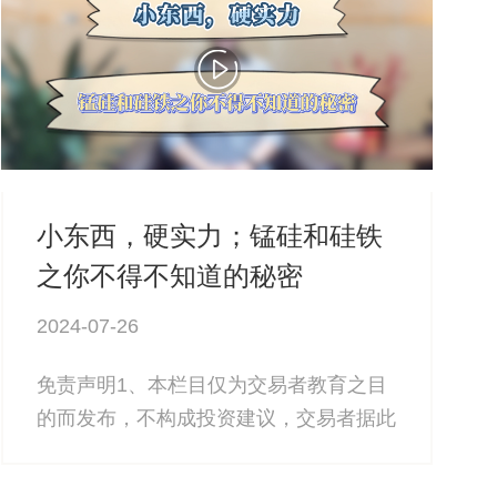
小东西，硬实力；锰硅和硅铁
之你不得不知道的秘密
2024-07-26
免责声明1、本栏目仅为交易者教育之目
的而发布，不构成投资建议，交易者据此
操作，风险...