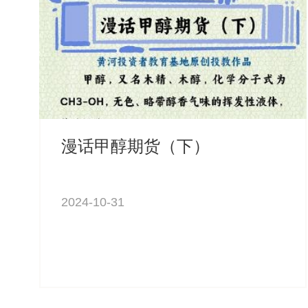
漫话甲醇期货（下）
2024-10-31